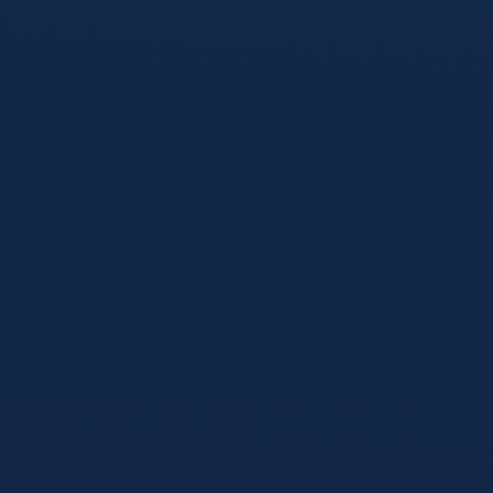
国际足球
2026年06月09日
2026世界杯E组生死战前瞻：德国决战科特迪瓦，
多伦多之夜谁能抢占出线先机？