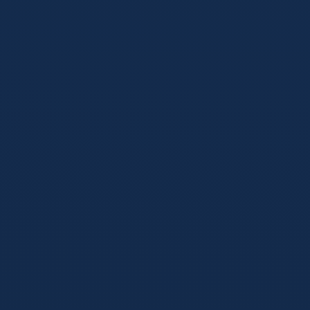
2026世界杯决赛日期正式敲定！全新赛制迎来“终极
考验”
2026年美加墨世界杯决赛日期已确定为7月19日。在扩军后的
全新赛制下，夺冠之路变得前所未有地漫长，各大豪门将迎来
深度与体能的终极较量。
閱讀全文