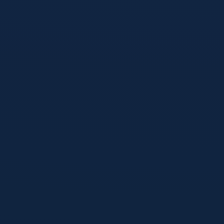
2026世界盃指南
2026年06月08日
2026世界盃賽程時間表與分組名單：香港時間觀賽