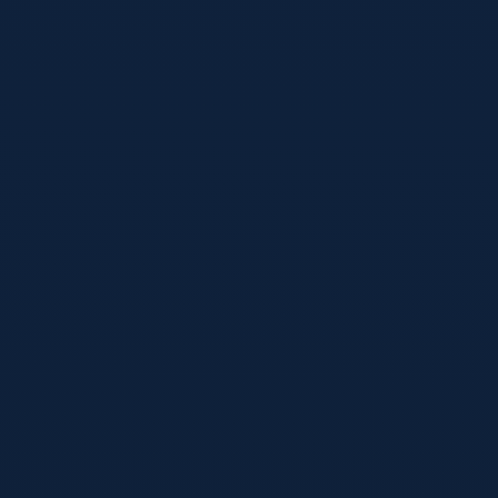
2026世界杯落户波士顿：七场顶级对决与城市发展
的新契机
波士顿确认承办2026年世界杯的七场重要比赛。随着淘汰赛的
引入，这座历史名城将迎来全球瞩目的高光时刻，也将全面考
验其综合承载力。
閱讀全文