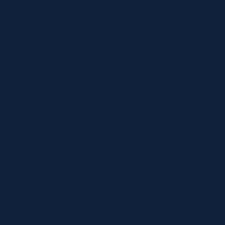
体育新闻
2026年06月07日