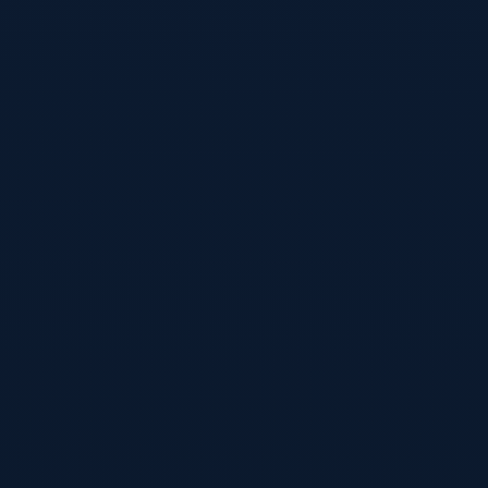
☎
+852 3001 8888
快速連結
›
首頁
›
高清直播
›
即時比分
›
平台優惠
›
賽事資訊
›
註冊登入
›
客戶服務
關於我們
World Cup Streaming Asia Ltd.
CR-20269876
15/F, Tower 535, Jaffe Road, Causeway Bay, Hong Kong
24/7 客戶服務支援
合作夥伴