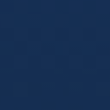
谁能笑到最后？
随着2026年世界杯赛制的调整，夺冠之路变得前所未有地漫
长。球员的体能极限将面临严峻考验，而阵容深度与恢复能力
或将成为决定大力神杯归属的关键。
閱讀全文